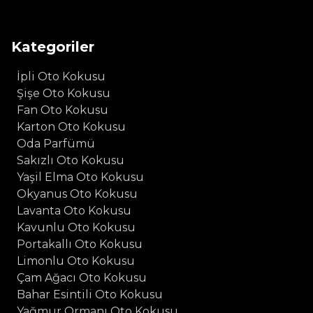
Kategoriler
İpli Oto Kokusu
Şişe Oto Kokusu
Fan Oto Kokusu
Karton Oto Kokusu
Oda Parfümü
Sakızlı Oto Kokusu
Yaşil Elma Oto Kokusu
Okyanus Oto Kokusu
Lavanta Oto Kokusu
Kavunlu Oto Kokusu
Portakallı Oto Kokusu
Limonlu Oto Kokusu
Çam Ağacı Oto Kokusu
Bahar Esintili Oto Kokusu
Yağmur Ormanı Oto Kokusu