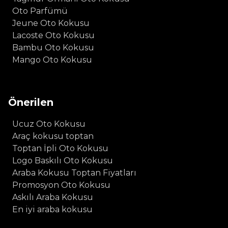
Oto Parfümü
Jeune Oto Kokusu
Lacoste Oto Kokusu
Bambu Oto Kokusu
Mango Oto Kokusu
Önerilen
Ucuz Oto Kokusu
Araç kokusu toptan
Toptan İpli Oto Kokusu
Logo Baskılı Oto Kokusu
Araba Kokusu Toptan Fiyatları
Promosyon Oto Kokusu
Askılı Araba Kokusu
En iyi araba kokusu