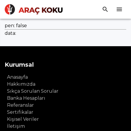
pen: false
data:
Kurumsal
Anasayfa
Hakkımızda
Sıkça Sorulan Sorular
Banka Hesapları
Referanslar
Sertifikalar
Kişisel Veriler
İletişim