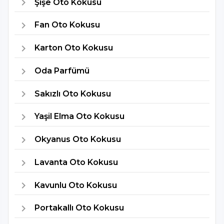
Şişe Oto Kokusu
Fan Oto Kokusu
Karton Oto Kokusu
Oda Parfümü
Sakızlı Oto Kokusu
Yaşil Elma Oto Kokusu
Okyanus Oto Kokusu
Lavanta Oto Kokusu
Kavunlu Oto Kokusu
Portakallı Oto Kokusu