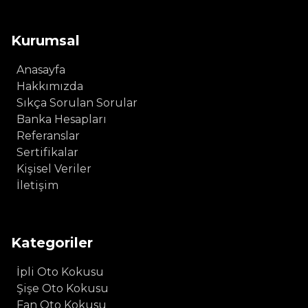
Kurumsal
Anasayfa
Hakkımızda
Sıkça Sorulan Sorular
Banka Hesapları
Referanslar
Sertifikalar
Kişisel Veriler
İletişim
Kategoriler
İpli Oto Kokusu
Şişe Oto Kokusu
Fan Oto Kokusu