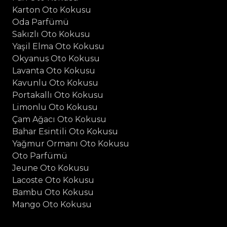
Karton Oto Kokusu
Oda Parfümü
Sakızlı Oto Kokusu
Yaşil Elma Oto Kokusu
Okyanus Oto Kokusu
Lavanta Oto Kokusu
Kavunlu Oto Kokusu
Portakallı Oto Kokusu
Limonlu Oto Kokusu
Çam Ağacı Oto Kokusu
Bahar Esintili Oto Kokusu
Yağmur Ormanı Oto Kokusu
Oto Parfümü
Jeune Oto Kokusu
Lacoste Oto Kokusu
Bambu Oto Kokusu
Mango Oto Kokusu