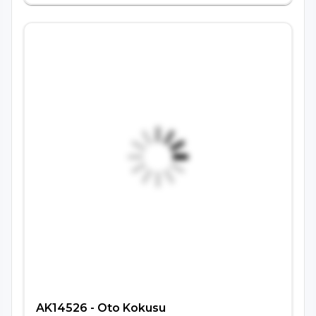
AK14526 - Oto Kokusu