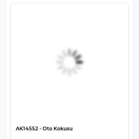
AK14552 - Oto Kokusu