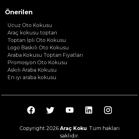
Önerilen
Ucuz Oto Kokusu
Araç kokusu toptan
Toptan İpli Oto Kokusu
Logo Baskılı Oto Kokusu
Araba Kokusu Toptan Fiyatları
Promosyon Oto Kokusu
Askılı Araba Kokusu
En iyi araba kokusu
Copyright 2026
Araç Koku
. Tüm hakları
saklıdır.