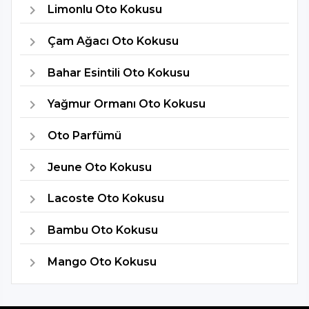
Limonlu Oto Kokusu
Çam Ağacı Oto Kokusu
Bahar Esintili Oto Kokusu
Yağmur Ormanı Oto Kokusu
Oto Parfümü
Jeune Oto Kokusu
Lacoste Oto Kokusu
Bambu Oto Kokusu
Mango Oto Kokusu